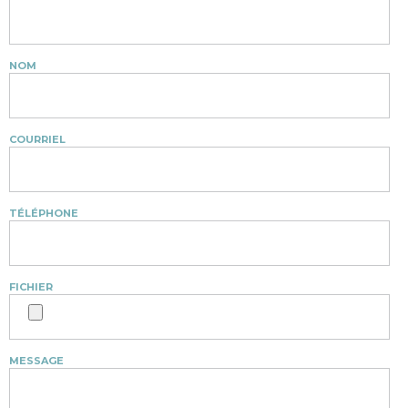
NOM
COURRIEL
TÉLÉPHONE
FICHIER
MESSAGE