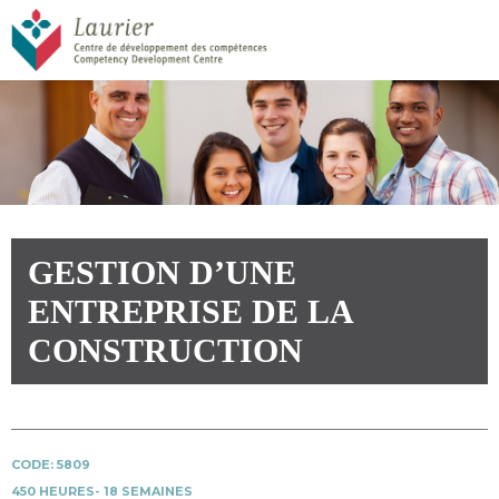
GESTION D’UNE
ENTREPRISE DE LA
CONSTRUCTION
CODE: 5809
450 HEURES- 18 SEMAINES